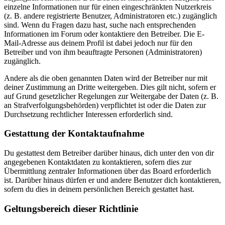
einzelne Informationen nur für einen eingeschränkten Nutzerkreis
(z. B. andere registrierte Benutzer, Administratoren etc.) zugänglich
sind. Wenn du Fragen dazu hast, suche nach entsprechenden
Informationen im Forum oder kontaktiere den Betreiber. Die E-
Mail-Adresse aus deinem Profil ist dabei jedoch nur für den
Betreiber und von ihm beauftragte Personen (Administratoren)
zugänglich.
Andere als die oben genannten Daten wird der Betreiber nur mit
deiner Zustimmung an Dritte weitergeben. Dies gilt nicht, sofern er
auf Grund gesetzlicher Regelungen zur Weitergabe der Daten (z. B.
an Strafverfolgungsbehörden) verpflichtet ist oder die Daten zur
Durchsetzung rechtlicher Interessen erforderlich sind.
Gestattung der Kontaktaufnahme
Du gestattest dem Betreiber darüber hinaus, dich unter den von dir
angegebenen Kontaktdaten zu kontaktieren, sofern dies zur
Übermittlung zentraler Informationen über das Board erforderlich
ist. Darüber hinaus dürfen er und andere Benutzer dich kontaktieren,
sofern du dies in deinem persönlichen Bereich gestattet hast.
Geltungsbereich dieser Richtlinie