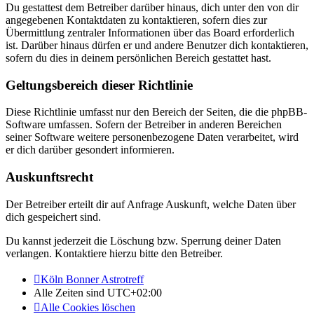
Du gestattest dem Betreiber darüber hinaus, dich unter den von dir
angegebenen Kontaktdaten zu kontaktieren, sofern dies zur
Übermittlung zentraler Informationen über das Board erforderlich
ist. Darüber hinaus dürfen er und andere Benutzer dich kontaktieren,
sofern du dies in deinem persönlichen Bereich gestattet hast.
Geltungsbereich dieser Richtlinie
Diese Richtlinie umfasst nur den Bereich der Seiten, die die phpBB-
Software umfassen. Sofern der Betreiber in anderen Bereichen
seiner Software weitere personenbezogene Daten verarbeitet, wird
er dich darüber gesondert informieren.
Auskunftsrecht
Der Betreiber erteilt dir auf Anfrage Auskunft, welche Daten über
dich gespeichert sind.
Du kannst jederzeit die Löschung bzw. Sperrung deiner Daten
verlangen. Kontaktiere hierzu bitte den Betreiber.
Köln Bonner Astrotreff
Alle Zeiten sind
UTC+02:00
Alle Cookies löschen