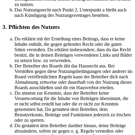
zu nutzen.
Das Nutzungsrecht nach Punkt 2, Unterpunkt a bleibt auch
nach Kündigung des Nutzungsvertrages bestehen.
3. Pflichten des Nutzers
Du erklärst mit der Erstellung eines Beitrags, dass er keine
Inhalte enthält, die gegen geltendes Recht oder die guten
Sitten verstoßen. Du erklärst insbesondere, dass du das Recht
besitzt, die in deinen Beiträgen verwendeten Links und Bilder
zu setzen bzw. zu verwenden.
Der Betreiber des Boards übt das Hausrecht aus. Bei
Verstößen gegen diese Nutzungsbedingungen oder anderer im
Board veröffentlichten Regeln kann der Betreiber dich nach
Abmahnung zeitweise oder dauerhaft von der Nutzung dieses
Boards ausschließen und dir ein Hausverbot erteilen.
Du nimmst zur Kenntnis, dass der Betreiber keine
Verantwortung für die Inhalte von Beiträgen übernimmt, die
er nicht selbst erstellt hat oder die er nicht zur Kenntnis
genommen hat. Du gestattest dem Betreiber, dein
Benutzerkonto, Beiträge und Funktionen jederzeit zu löschen
oder zu sperren.
Du gestattest dem Betreiber darüber hinaus, deine Beiträge
abzuändern, sofern sie gegen o. g. Regeln verstoßen oder