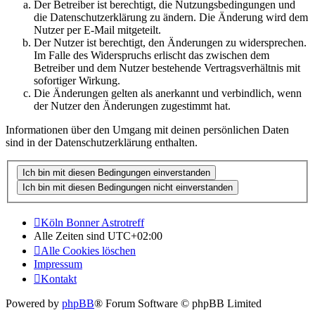
Der Betreiber ist berechtigt, die Nutzungsbedingungen und
die Datenschutzerklärung zu ändern. Die Änderung wird dem
Nutzer per E-Mail mitgeteilt.
Der Nutzer ist berechtigt, den Änderungen zu widersprechen.
Im Falle des Widerspruchs erlischt das zwischen dem
Betreiber und dem Nutzer bestehende Vertragsverhältnis mit
sofortiger Wirkung.
Die Änderungen gelten als anerkannt und verbindlich, wenn
der Nutzer den Änderungen zugestimmt hat.
Informationen über den Umgang mit deinen persönlichen Daten
sind in der Datenschutzerklärung enthalten.
Köln Bonner Astrotreff
Alle Zeiten sind
UTC+02:00
Alle Cookies löschen
Impressum
Kontakt
Powered by
phpBB
® Forum Software © phpBB Limited