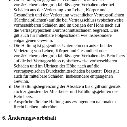
vorsätzlichem oder grob fahrlässigem Verhalten oder bei
Schäden aus der Verletzung von Leben, Körper und
Gesundheit und der Verletzung wesentlicher Vertragspflichten
(Kardinalpflichten) auf die bei Vertragsschluss typischerweise
vorhersehbaren Schäden und im übrigen der Höhe nach auf
die vertragstypischen Durchschnittsschäden begrenzt. Dies
gilt auch für mittelbare Folgeschäden wie insbesondere
entgangenen Gewinn.
Die Haftung ist gegenüber Unternehmern außer bei der
Verletzung von Leben, Körper und Gesundheit oder
vorsätzlichem oder grob fahrlässigem Verhalten des Betreibers
auf die bei Vertragsschluss typischerweise vorhersehbaren
Schäden und im Übrigen der Höhe nach auf die
vertragstypischen Durchschnittsschäden begrenzt. Dies gilt
auch für mittelbare Schäden, insbesondere entgangenen
Gewinn.
Die Haftungsbegrenzung der Absätze a bis c gilt sinngemäß
auch zugunsten der Mitarbeiter und Erfüllungsgehilfen des
Betreibers.
Ansprüche für eine Haftung aus zwingendem nationalem
Recht bleiben unberührt.
6. Änderungsvorbehalt