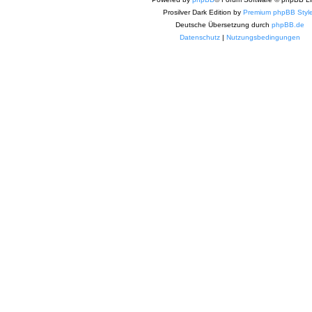
Prosilver Dark Edition by
Premium phpBB Styl
Deutsche Übersetzung durch
phpBB.de
Datenschutz
|
Nutzungsbedingungen