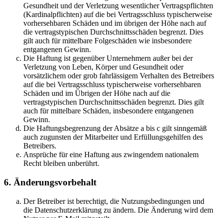
Gesundheit und der Verletzung wesentlicher Vertragspflichten
(Kardinalpflichten) auf die bei Vertragsschluss typischerweise
vorhersehbaren Schäden und im übrigen der Höhe nach auf
die vertragstypischen Durchschnittsschäden begrenzt. Dies
gilt auch für mittelbare Folgeschäden wie insbesondere
entgangenen Gewinn.
Die Haftung ist gegenüber Unternehmern außer bei der
Verletzung von Leben, Körper und Gesundheit oder
vorsätzlichem oder grob fahrlässigem Verhalten des Betreibers
auf die bei Vertragsschluss typischerweise vorhersehbaren
Schäden und im Übrigen der Höhe nach auf die
vertragstypischen Durchschnittsschäden begrenzt. Dies gilt
auch für mittelbare Schäden, insbesondere entgangenen
Gewinn.
Die Haftungsbegrenzung der Absätze a bis c gilt sinngemäß
auch zugunsten der Mitarbeiter und Erfüllungsgehilfen des
Betreibers.
Ansprüche für eine Haftung aus zwingendem nationalem
Recht bleiben unberührt.
6. Änderungsvorbehalt
Der Betreiber ist berechtigt, die Nutzungsbedingungen und
die Datenschutzerklärung zu ändern. Die Änderung wird dem