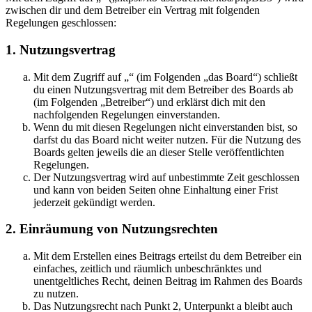
zwischen dir und dem Betreiber ein Vertrag mit folgenden
Regelungen geschlossen:
1. Nutzungsvertrag
Mit dem Zugriff auf „“ (im Folgenden „das Board“) schließt
du einen Nutzungsvertrag mit dem Betreiber des Boards ab
(im Folgenden „Betreiber“) und erklärst dich mit den
nachfolgenden Regelungen einverstanden.
Wenn du mit diesen Regelungen nicht einverstanden bist, so
darfst du das Board nicht weiter nutzen. Für die Nutzung des
Boards gelten jeweils die an dieser Stelle veröffentlichten
Regelungen.
Der Nutzungsvertrag wird auf unbestimmte Zeit geschlossen
und kann von beiden Seiten ohne Einhaltung einer Frist
jederzeit gekündigt werden.
2. Einräumung von Nutzungsrechten
Mit dem Erstellen eines Beitrags erteilst du dem Betreiber ein
einfaches, zeitlich und räumlich unbeschränktes und
unentgeltliches Recht, deinen Beitrag im Rahmen des Boards
zu nutzen.
Das Nutzungsrecht nach Punkt 2, Unterpunkt a bleibt auch