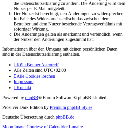
die Datenschutzerklärung zu ändern. Die Änderung wird dem
Nutzer per E-Mail mitgeteilt.
Der Nutzer ist berechtigt, den Änderungen zu widersprechen.
Im Falle des Widerspruchs erlischt das zwischen dem
Betreiber und dem Nutzer bestehende Vertragsverhältnis mit
sofortiger Wirkung.
Die Änderungen gelten als anerkannt und verbindlich, wenn
der Nutzer den Änderungen zugestimmt hat.
Informationen über den Umgang mit deinen persönlichen Daten
sind in der Datenschutzerklärung enthalten.
Köln Bonner Astrotreff
Alle Zeiten sind
UTC+02:00
Alle Cookies löschen
Impressum
Kontakt
Powered by
phpBB
® Forum Software © phpBB Limited
Prosilver Dark Edition by
Premium phpBB Styles
Deutsche Übersetzung durch
phpBB.de
Moon Image Courtesy of Calendrier Lunaire.