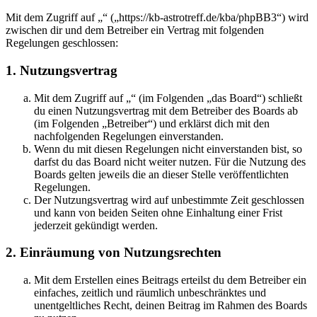
Mit dem Zugriff auf „“ („https://kb-astrotreff.de/kba/phpBB3“) wird
zwischen dir und dem Betreiber ein Vertrag mit folgenden
Regelungen geschlossen:
1. Nutzungsvertrag
Mit dem Zugriff auf „“ (im Folgenden „das Board“) schließt
du einen Nutzungsvertrag mit dem Betreiber des Boards ab
(im Folgenden „Betreiber“) und erklärst dich mit den
nachfolgenden Regelungen einverstanden.
Wenn du mit diesen Regelungen nicht einverstanden bist, so
darfst du das Board nicht weiter nutzen. Für die Nutzung des
Boards gelten jeweils die an dieser Stelle veröffentlichten
Regelungen.
Der Nutzungsvertrag wird auf unbestimmte Zeit geschlossen
und kann von beiden Seiten ohne Einhaltung einer Frist
jederzeit gekündigt werden.
2. Einräumung von Nutzungsrechten
Mit dem Erstellen eines Beitrags erteilst du dem Betreiber ein
einfaches, zeitlich und räumlich unbeschränktes und
unentgeltliches Recht, deinen Beitrag im Rahmen des Boards