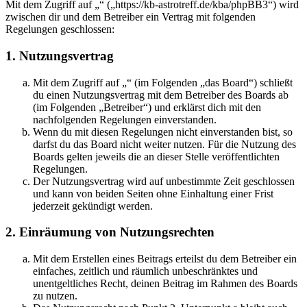
Mit dem Zugriff auf „“ („https://kb-astrotreff.de/kba/phpBB3“) wird
zwischen dir und dem Betreiber ein Vertrag mit folgenden
Regelungen geschlossen:
1. Nutzungsvertrag
Mit dem Zugriff auf „“ (im Folgenden „das Board“) schließt
du einen Nutzungsvertrag mit dem Betreiber des Boards ab
(im Folgenden „Betreiber“) und erklärst dich mit den
nachfolgenden Regelungen einverstanden.
Wenn du mit diesen Regelungen nicht einverstanden bist, so
darfst du das Board nicht weiter nutzen. Für die Nutzung des
Boards gelten jeweils die an dieser Stelle veröffentlichten
Regelungen.
Der Nutzungsvertrag wird auf unbestimmte Zeit geschlossen
und kann von beiden Seiten ohne Einhaltung einer Frist
jederzeit gekündigt werden.
2. Einräumung von Nutzungsrechten
Mit dem Erstellen eines Beitrags erteilst du dem Betreiber ein
einfaches, zeitlich und räumlich unbeschränktes und
unentgeltliches Recht, deinen Beitrag im Rahmen des Boards
zu nutzen.