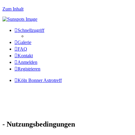
Zum Inhalt
Schnellzugriff
Galerie
FAQ
Kontakt
Anmelden
Registrieren
Köln Bonner Astrotreff
- Nutzungsbedingungen