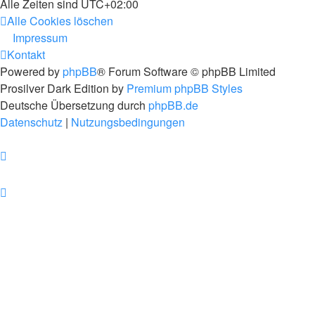
Alle Zeiten sind
UTC+02:00
Alle Cookies löschen
Impressum
Kontakt
Powered by
phpBB
® Forum Software © phpBB Limited
Prosilver Dark Edition by
Premium phpBB Styles
Deutsche Übersetzung durch
phpBB.de
Datenschutz
|
Nutzungsbedingungen