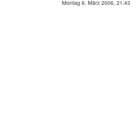
Montag 6. März 2006, 21:43