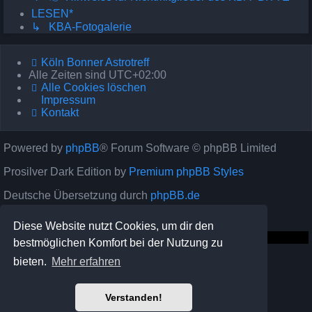
LESEN*
↳ KBA-Fotogalerie
Köln Bonner Astrotreff
Alle Zeiten sind
UTC+02:00
Alle Cookies löschen
Impressum
Kontakt
Powered by
phpBB
® Forum Software © phpBB Limited
Prosilver Dark Edition by
Premium phpBB Styles
Deutsche Übersetzung durch
phpBB.de
Datenschutz
|
Nutzungsbedingungen
Diese Website nutzt Cookies, um dir den
bestmöglichen Komfort bei der Nutzung zu
bieten.
Mehr erfahren
Verstanden!