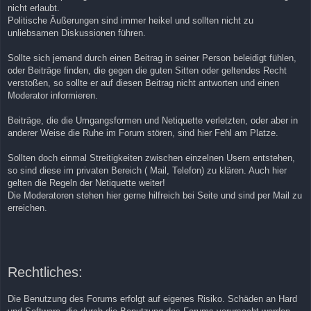
nicht erlaubt.
Politische Äußerungen sind immer heikel und sollten nicht zu
unliebsamen Diskussionen führen.
Sollte sich jemand durch einen Beitrag in seiner Person beleidigt fühlen,
oder Beiträge finden, die gegen die guten Sitten oder geltendes Recht
verstoßen, so sollte er auf diesen Beitrag nicht antworten und einen
Moderator informieren.
Beiträge, die die Umgangsformen und Netiquette verletzten, oder aber in
anderer Weise die Ruhe im Forum stören, sind hier Fehl am Platze.
Sollten doch einmal Streitigkeiten zwischen einzelnen Usern entstehen,
so sind diese im privaten Bereich ( Mail, Telefon) zu klären. Auch hier
gelten die Regeln der Netiquette weiter!
Die Moderatoren stehen hier gerne hilfreich bei Seite und sind per Mail zu
erreichen.
Rechtliches:
Die Benutzung des Forums erfolgt auf eigenes Risiko. Schäden an Hard