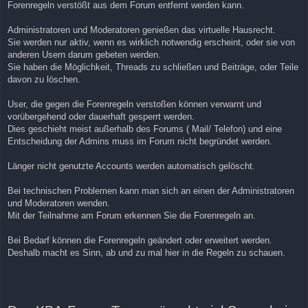
Forenregeln verstößt aus dem Forum entfernt werden kann.
Administratoren und Moderatoren genießen das virtuelle Hausrecht.
Sie werden nur aktiv, wenn es wirklich notwendig erscheint, oder sie von
anderen Usern darum gebeten werden.
Sie haben die Möglichkeit, Threads zu schließen und Beiträge, oder Teile
davon zu löschen.
User, die gegen die Forenregeln verstoßen können verwarnt und
vorübergehend oder dauerhaft gesperrt werden.
Dies geschieht meist außerhalb des Forums ( Mail/ Telefon) und eine
Entscheidung der Admins muss im Forum nicht begründet werden.
Länger nicht genutzte Accounts werden automatisch gelöscht.
Bei technischen Problemen kann man sich an einen der Administratoren
und Moderatoren wenden.
Mit der Teilnahme am Forum erkennen Sie die Forenregeln an.
Bei Bedarf können die Forenregeln geändert oder erweitert werden.
Deshalb macht es Sinn, ab und zu mal hier in die Regeln zu schauen.