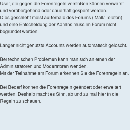
User, die gegen die Forenregeln verstoßen können verwarnt
und vorübergehend oder dauerhaft gesperrt werden.
Dies geschieht meist außerhalb des Forums ( Mail/ Telefon)
und eine Entscheidung der Admins muss im Forum nicht
begründet werden.
Länger nicht genutzte Accounts werden automatisch gelöscht.
Bei technischen Problemen kann man sich an einen der
Administratoren und Moderatoren wenden.
Mit der Teilnahme am Forum erkennen Sie die Forenregeln an.
Bei Bedarf können die Forenregeln geändert oder erweitert
werden. Deshalb macht es Sinn, ab und zu mal hier in die
Regeln zu schauen.