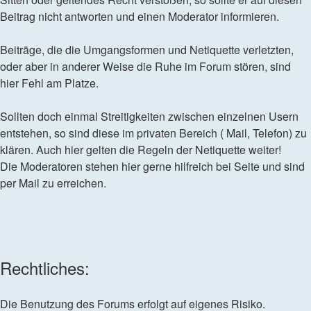
Beitrag nicht antworten und einen Moderator informieren.
Beiträge, die die Umgangsformen und Netiquette verletzten,
oder aber in anderer Weise die Ruhe im Forum stören, sind
hier Fehl am Platze.
Sollten doch einmal Streitigkeiten zwischen einzelnen Usern
entstehen, so sind diese im privaten Bereich ( Mail, Telefon) zu
klären. Auch hier gelten die Regeln der Netiquette weiter!
Die Moderatoren stehen hier gerne hilfreich bei Seite und sind
per Mail zu erreichen.
Rechtliches:
Die Benutzung des Forums erfolgt auf eigenes Risiko.