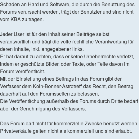
Schäden an Hard und Software, die durch die Benutzung des
Forums verursacht werden, trägt der Benutzter und sind nicht
vom KBA zu tragen.
Jeder User ist für den Inhalt seiner Beiträge selbst
verantwortlich und trägt die volle rechtliche Verantwortung für
deren Inhalte, inkl. angegebener links.
Er hat darauf zu achten, dass er keine Urheberrechte verletzt,
indem er geschützte Bilder, oder Texte, oder Teile davon im
Forum veröffentlicht.
Mit der Einstellung eines Beitrags in das Forum gibt der
Verfasser dem Köln-Bonner-Astrotreff das Recht, den Beitrag
dauerhaft auf den Forumsseiten zu belassen.
Die Veröffentlichung außerhalb des Forums durch Dritte bedarf
aber der Genehmigung des Verfassers.
Das Forum darf nicht für kommerzielle Zwecke benutzt werden.
Privatverkäufe gelten nicht als kommerziell und sind erlaubt.