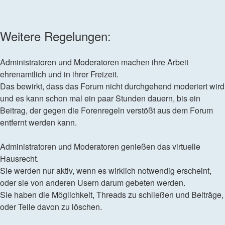
Weitere Regelungen:
Administratoren und Moderatoren machen ihre Arbeit
ehrenamtlich und in ihrer Freizeit.
Das bewirkt, dass das Forum nicht durchgehend moderiert wird
und es kann schon mal ein paar Stunden dauern, bis ein
Beitrag, der gegen die Forenregeln verstößt aus dem Forum
entfernt werden kann.
Administratoren und Moderatoren genießen das virtuelle
Hausrecht.
Sie werden nur aktiv, wenn es wirklich notwendig erscheint,
oder sie von anderen Usern darum gebeten werden.
Sie haben die Möglichkeit, Threads zu schließen und Beiträge,
oder Teile davon zu löschen.