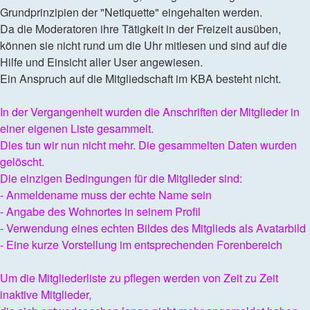
Grundprinzipien der "Netiquette" eingehalten werden.
Da die Moderatoren ihre Tätigkeit in der Freizeit ausüben,
können sie nicht rund um die Uhr mitlesen und sind auf die
Hilfe und Einsicht aller User angewiesen.
Ein Anspruch auf die Mitgliedschaft im KBA besteht nicht.
In der Vergangenheit wurden die Anschriften der Mitglieder in
einer eigenen Liste gesammelt.
Dies tun wir nun nicht mehr. Die gesammelten Daten wurden
gelöscht.
Die einzigen Bedingungen für die Mitglieder sind:
- Anmeldename muss der echte Name sein
- Angabe des Wohnortes in seinem Profil
- Verwendung eines echten Bildes des Mitglieds als Avatarbild
- Eine kurze Vorstellung im entsprechenden Forenbereich
Um die Mitgliederliste zu pflegen werden von Zeit zu Zeit
inaktive Mitglieder,