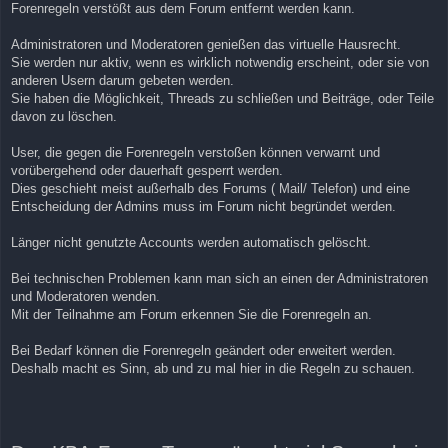
Forenregeln verstößt aus dem Forum entfernt werden kann.
Administratoren und Moderatoren genießen das virtuelle Hausrecht.
Sie werden nur aktiv, wenn es wirklich notwendig erscheint, oder sie von
anderen Usern darum gebeten werden.
Sie haben die Möglichkeit, Threads zu schließen und Beiträge, oder Teile
davon zu löschen.
User, die gegen die Forenregeln verstoßen können verwarnt und
vorübergehend oder dauerhaft gesperrt werden.
Dies geschieht meist außerhalb des Forums ( Mail/ Telefon) und eine
Entscheidung der Admins muss im Forum nicht begründet werden.
Länger nicht genutzte Accounts werden automatisch gelöscht.
Bei technischen Problemen kann man sich an einen der Administratoren
und Moderatoren wenden.
Mit der Teilnahme am Forum erkennen Sie die Forenregeln an.
Bei Bedarf können die Forenregeln geändert oder erweitert werden.
Deshalb macht es Sinn, ab und zu mal hier in die Regeln zu schauen.