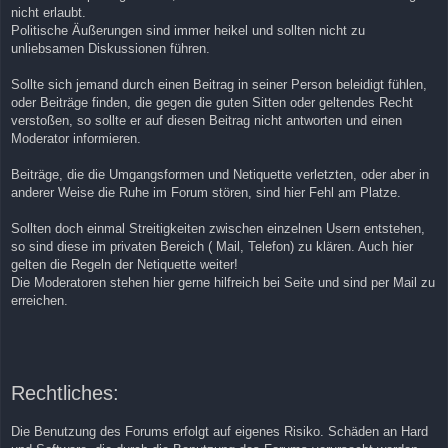
nicht erlaubt.
Politische Äußerungen sind immer heikel und sollten nicht zu
unliebsamen Diskussionen führen.
Sollte sich jemand durch einen Beitrag in seiner Person beleidigt fühlen,
oder Beiträge finden, die gegen die guten Sitten oder geltendes Recht
verstoßen, so sollte er auf diesen Beitrag nicht antworten und einen
Moderator informieren.
Beiträge, die die Umgangsformen und Netiquette verletzten, oder aber in
anderer Weise die Ruhe im Forum stören, sind hier Fehl am Platze.
Sollten doch einmal Streitigkeiten zwischen einzelnen Usern entstehen,
so sind diese im privaten Bereich ( Mail, Telefon) zu klären. Auch hier
gelten die Regeln der Netiquette weiter!
Die Moderatoren stehen hier gerne hilfreich bei Seite und sind per Mail zu
erreichen.
Rechtliches:
Die Benutzung des Forums erfolgt auf eigenes Risiko. Schäden an Hard