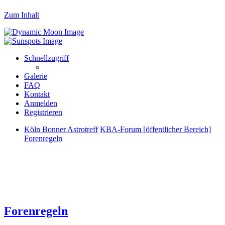
Zum Inhalt
Schnellzugriff
Galerie
FAQ
Kontakt
Anmelden
Registrieren
Köln Bonner Astrotreff
KBA-Forum [öffentlicher Bereich]
Forenregeln
Forenregeln