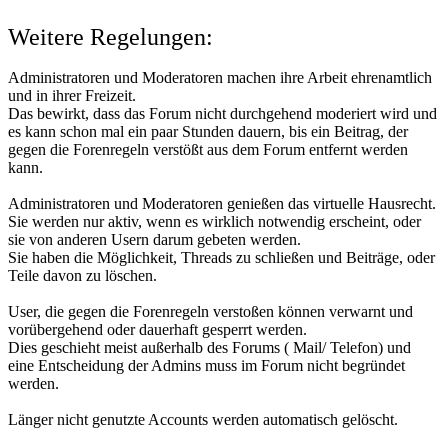
Weitere Regelungen:
Administratoren und Moderatoren machen ihre Arbeit ehrenamtlich
und in ihrer Freizeit.
Das bewirkt, dass das Forum nicht durchgehend moderiert wird und
es kann schon mal ein paar Stunden dauern, bis ein Beitrag, der
gegen die Forenregeln verstößt aus dem Forum entfernt werden
kann.
Administratoren und Moderatoren genießen das virtuelle Hausrecht.
Sie werden nur aktiv, wenn es wirklich notwendig erscheint, oder
sie von anderen Usern darum gebeten werden.
Sie haben die Möglichkeit, Threads zu schließen und Beiträge, oder
Teile davon zu löschen.
User, die gegen die Forenregeln verstoßen können verwarnt und
vorübergehend oder dauerhaft gesperrt werden.
Dies geschieht meist außerhalb des Forums ( Mail/ Telefon) und
eine Entscheidung der Admins muss im Forum nicht begründet
werden.
Länger nicht genutzte Accounts werden automatisch gelöscht.