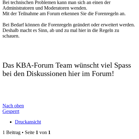
Bei technischen Problemen kann man sich an einen der
Administratoren und Moderatoren wenden.
Mit der Teilnahme am Forum erkennen Sie die Forenregeln an.
Bei Bedarf können die Forenregeln geändert oder erweitert werden.
Deshalb macht es Sinn, ab und zu mal hier in die Regeln zu
schauen.
Das KBA-Forum Team wünscht viel Spass
bei den Diskussionen hier im Forum!
Nach oben
Gesperrt
Druckansicht
1 Beitrag • Seite
1
von
1