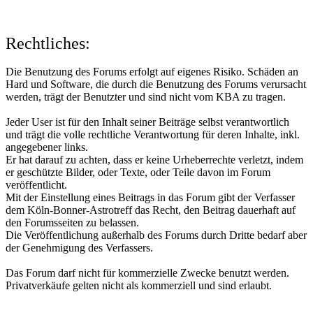
Rechtliches:
Die Benutzung des Forums erfolgt auf eigenes Risiko. Schäden an
Hard und Software, die durch die Benutzung des Forums verursacht
werden, trägt der Benutzter und sind nicht vom KBA zu tragen.
Jeder User ist für den Inhalt seiner Beiträge selbst verantwortlich
und trägt die volle rechtliche Verantwortung für deren Inhalte, inkl.
angegebener links.
Er hat darauf zu achten, dass er keine Urheberrechte verletzt, indem
er geschützte Bilder, oder Texte, oder Teile davon im Forum
veröffentlicht.
Mit der Einstellung eines Beitrags in das Forum gibt der Verfasser
dem Köln-Bonner-Astrotreff das Recht, den Beitrag dauerhaft auf
den Forumsseiten zu belassen.
Die Veröffentlichung außerhalb des Forums durch Dritte bedarf aber
der Genehmigung des Verfassers.
Das Forum darf nicht für kommerzielle Zwecke benutzt werden.
Privatverkäufe gelten nicht als kommerziell und sind erlaubt.