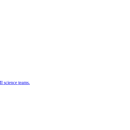
 science teams.