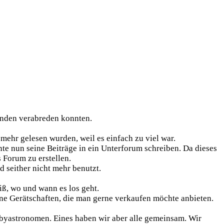
enden verabreden konnten.
 mehr gelesen wurden, weil es einfach zu viel war.
te nun seine Beiträge in ein Unterforum schreiben. Da dieses
 Forum zu erstellen.
seither nicht mehr benutzt.
iß, wo und wann es los geht.
ine Gerätschaften, die man gerne verkaufen möchte anbieten.
byastronomen. Eines haben wir aber alle gemeinsam. Wir