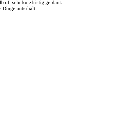
oft sehr kurzfristig geplant.
 Dinge unterhält.