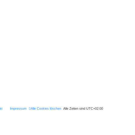
kt
Impressum
Alle Cookies löschen
Alle Zeiten sind
UTC+02:00