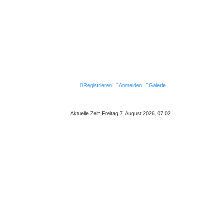
Registrieren
Anmelden
Galerie
Aktuelle Zeit: Freitag 7. August 2026, 07:02